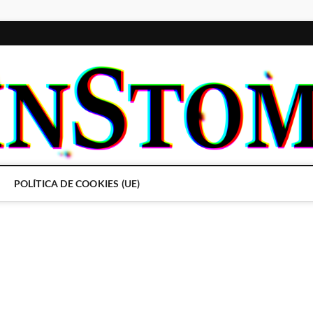
POLÍTICA DE COOKIES (UE)