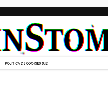
POLÍTICA DE COOKIES (UE)