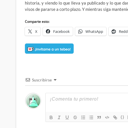
historia, y viendo lo que lleva ya publicado y lo que d
visos de pararse a corto plazo. Y mientras siga mantenie
Comparte esto:
X
Facebook
WhatsApp
Redd
Suscribirse
{}