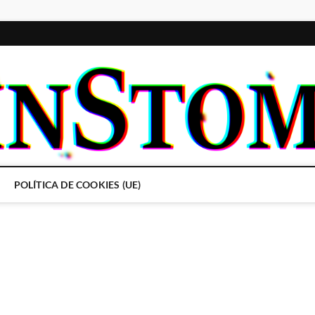
POLÍTICA DE COOKIES (UE)