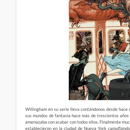
Willingham en su serie lleva contándonos desde hace 
sus mundos de fantasía hace más de trescientos años
amenazaba con acabar con todos ellos. Finalmente muc
establecieron en la ciudad de Nueva York camuflándo