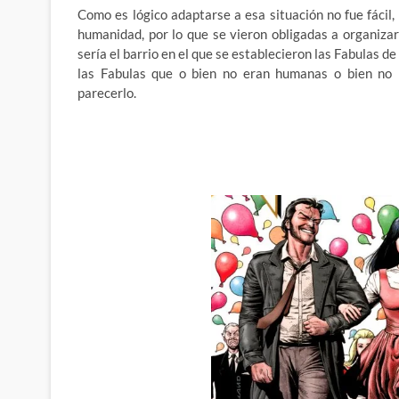
Como es lógico adaptarse a esa situación no fue fácil,
humanidad, por lo que se vieron obligadas a organiza
sería el barrio en el que se establecieron las Fabulas 
las Fabulas que o bien no eran humanas o bien no p
parecerlo.