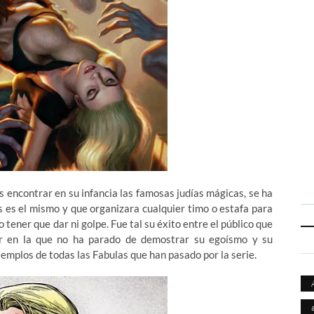
 encontrar en su infancia las famosas judías mágicas, se ha
s es el mismo y que organizara cualquier timo o estafa para
o tener que dar ni golpe. Fue tal su éxito entre el público que
ar en la que no ha parado de demostrar su egoísmo y su
jemplos de todas las Fabulas que han pasado por la serie.