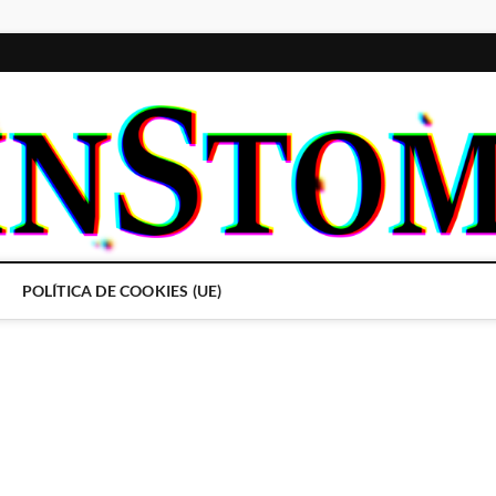
POLÍTICA DE COOKIES (UE)