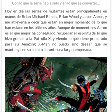
Con lo que la serie había sido y en lo que se convirtió…
Hoy en día las series de mutantes están principalmente en
manos de Brian Michael Bendis, Brian Wood y Jason Aaron, y
me atrevería a decir que están en mejor momento de lo que
han estado en los últimos años. Aunque de momento es Aaron
es el que mejor ha conseguido recuperar el espíritu de lo que
hizo grande a la Patrulla-X, y viendo lo que tiene preparado
para su Amazing X-Men no puedo sino desear que se
mantenga en su puesto durante una larga temporada.