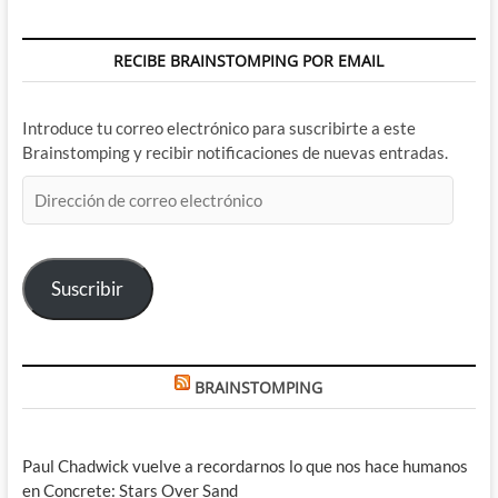
RECIBE BRAINSTOMPING POR EMAIL
Introduce tu correo electrónico para suscribirte a este
Brainstomping y recibir notificaciones de nuevas entradas.
Dirección
de
correo
electrónico
Suscribir
BRAINSTOMPING
Paul Chadwick vuelve a recordarnos lo que nos hace humanos
en Concrete: Stars Over Sand