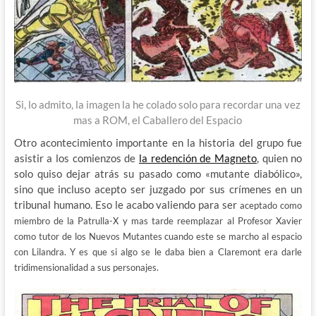
Si, lo admito, la imagen la he colado solo para recordar una vez
mas a ROM, el Caballero del Espacio
Otro acontecimiento importante en la historia del grupo fue
asistir a los comienzos de
la redención de Magneto
, quien no
solo quiso dejar atrás su pasado como «mutante diabólico»,
sino que incluso acepto ser juzgado por sus crímenes en un
tribunal humano. Eso le acabo valiendo para ser
aceptado como
miembro de la Patrulla-X y mas tarde
reemplazar al Profesor Xavier
como tutor de los Nuevos Mutantes cuando este se marcho al espacio
con Lilandra.
Y es que si algo se le daba bien a Claremont era darle
tridimensionalidad a sus personajes.