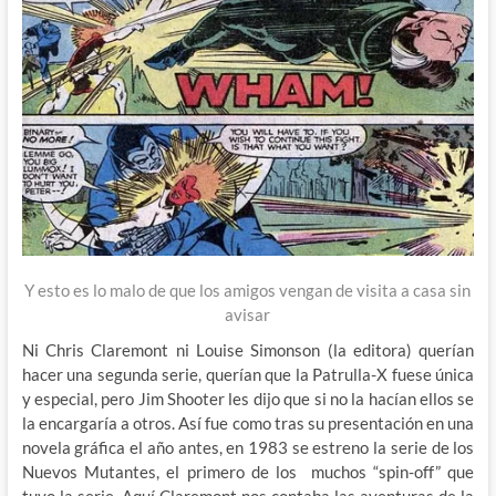
Y esto es lo malo de que los amigos vengan de visita a casa sin
avisar
Ni Chris Claremont ni Louise Simonson (la editora) querían
hacer una segunda serie, querían que la Patrulla-X fuese única
y especial, pero Jim Shooter les dijo que si no la hacían ellos se
la encargaría a otros. Así fue como tras su presentación en una
novela gráfica el año antes, en 1983 se estreno la serie de los
Nuevos Mutantes, el primero de los muchos “spin-off” que