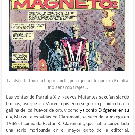
La historia tuvo su importancia, pero que malo que era Romita
Jr diseñando trajes…
Las ventas de Patrulla-X y Nuevos Mutantes seguían siendo
buenas, así que en Marvel quisieron seguir exprimiendo a la
gallina de los huevos de oro, y como
ya conto Diógenes en su
día
, Marvel a espaldas de Claremont, se saco de la manga en
1986 el cómic de Factor-X. Claremont, que había convertido
una serie moribunda en el mayor éxito de la editorial,