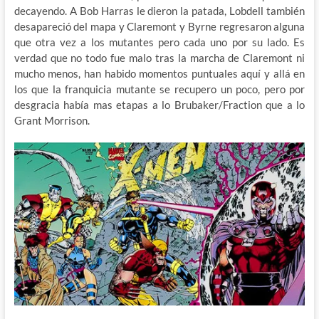
decayendo. A Bob Harras le dieron la patada, Lobdell también
desapareció del mapa y Claremont y Byrne regresaron alguna
que otra vez a los mutantes pero cada uno por su lado. Es
verdad que no todo fue malo tras la marcha de Claremont ni
mucho menos, han habido momentos puntuales aquí y allá en
los que la franquicia mutante se recupero un poco, pero por
desgracia había mas etapas a lo Brubaker/Fraction que a lo
Grant Morrison.