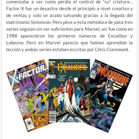
comenzaba a ver como perdía el control de “su” criatura…
Factor-X fue un desastre desde el principio a nivel creativo y
de ventas y solo se acabo salvando gracias a la llegada del
matrimonio Simonson. Pero pese a esta metedura de pata tres
series seguían sin ser suficientes para Marvel, así fue como en
1988 aparecieron los primeros números de Excalibur y
Lobezno. Pero en Marvel parecía que habían aprendido la
lección y ambas series estaban escritas por Chris Claremont.