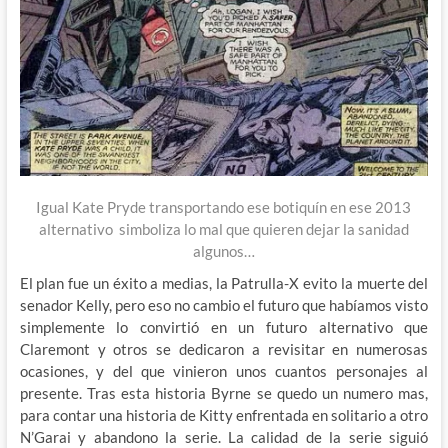
Igual Kate Pryde transportando ese botiquín en ese 2013
alternativo simboliza lo mal que quieren dejar la sanidad
algunos…
El plan fue un éxito a medias, la Patrulla-X evito la muerte del
senador Kelly, pero eso no cambio el futuro que habíamos visto
simplemente lo convirtió en un futuro alternativo que
Claremont y otros se dedicaron a revisitar en numerosas
ocasiones, y del que vinieron unos cuantos personajes al
presente. Tras esta historia Byrne se quedo un numero mas,
para contar una historia de Kitty enfrentada en solitario a otro
N’Garai y abandono la serie. La calidad de la serie siguió