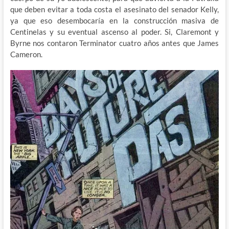
que deben evitar a toda costa el asesinato del senador Kelly,
ya que eso desembocaría en la construcción masiva de
Centinelas y su eventual ascenso al poder. Si, Claremont y
Byrne nos contaron Terminator cuatro años antes que James
Cameron.