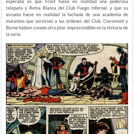
esperaba es que Frost fuese en realidad una poderosa
telepata y Reina Blanca del Club Fuego Infernal, y que su
escuela fuese en realidad la fachada de una academia de
mutantes que servirían a las órdenes del Club. Claremont y
Byrne habían creado otro pilar imprescindible en la historia de
la serie.