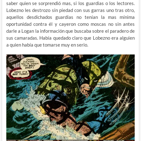
saber quien se sorprendió mas, si los guardias o los lectores.
Lobezno les destrozo sin piedad con sus garras uno tras otro,
aquellos desdichados guardias no tenían la mas mínima
oportunidad contra él y cayeron como moscas no sin antes
darle a Logan la información que buscaba sobre el paradero de
sus camaradas. Había quedado claro que Lobezno era alguien
a quien había que tomarse muy en serio.