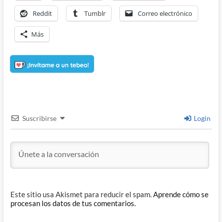
Reddit
Tumblr
Correo electrónico
Más
Suscribirse
Login
Este sitio usa Akismet para reducir el spam.
Aprende cómo se
procesan los datos de tus comentarios.