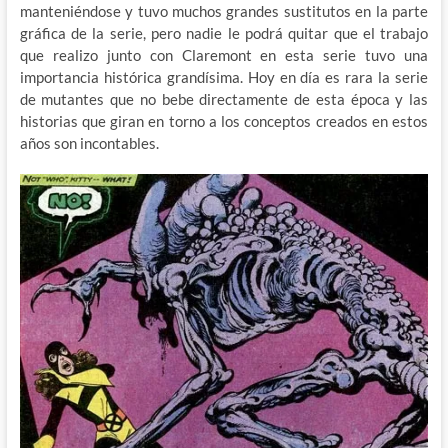
manteniéndose y tuvo muchos grandes sustitutos en la parte
gráfica de la serie, pero nadie le podrá quitar que el trabajo
que realizo junto con Claremont en esta serie tuvo una
importancia histórica grandísima. Hoy en día es rara la serie
de mutantes que no bebe directamente de esta época y las
historias que giran en torno a los conceptos creados en estos
años son incontables.