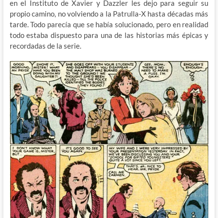
en el Instituto de Xavier y Dazzler les dejo para seguir su
propio camino, no volviendo a la Patrulla-X hasta décadas más
tarde. Todo parecía que se había solucionado, pero en realidad
todo estaba dispuesto para una de las historias más épicas y
recordadas de la serie.