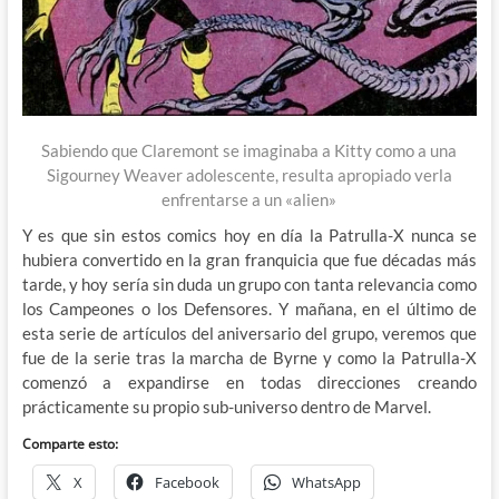
Sabiendo que Claremont se imaginaba a Kitty como a una
Sigourney Weaver adolescente, resulta apropiado verla
enfrentarse a un «alien»
Y es que sin estos comics hoy en día la Patrulla-X nunca se
hubiera convertido en la gran franquicia que fue décadas más
tarde, y hoy sería sin duda un grupo con tanta relevancia como
los Campeones o los Defensores. Y mañana, en el último de
esta serie de artículos del aniversario del grupo, veremos que
fue de la serie tras la marcha de Byrne y como la Patrulla-X
comenzó a expandirse en todas direcciones creando
prácticamente su propio sub-universo dentro de Marvel.
Comparte esto:
X
Facebook
WhatsApp