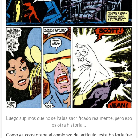
Luego supimos que no se había sacrificado realmente, pero eso
es otra historia…
Como ya comentaba al comienzo del artículo, esta historia fue