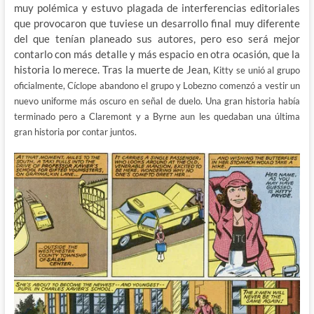
muy polémica y estuvo plagada de interferencias editoriales
que provocaron que tuviese un desarrollo final muy diferente
del que tenían planeado sus autores, pero eso será mejor
contarlo con más detalle y más espacio en otra ocasión, que la
historia lo merece. Tras la muerte de Jean,
Kitty se unió al grupo
oficialmente,
Cíclope abandono el grupo y Lobezno comenzó a vestir un
nuevo uniforme más oscuro en señal de duelo. Una gran historia había
terminado pero a Claremont y a Byrne aun les quedaban una última
gran historia por contar juntos.