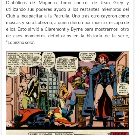
Diabólicos de Magneto, tomo control de Jean Grey y
utilizando sus poderes ayudo a los restantes miembros del
Club a incapacitar a la Patrulla. Uno tras otro cayeron como
moscas y solo Lobezno, a quien dieron por muerto, escapo de
ellos. Esto sirvió a Claremont y Byrne para mostrarnos otro
de esos momentos definitorios en la historia de la serie,
“Lobezno solo”.