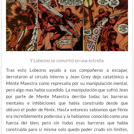
Y Lobezno se convirtió en una estrella
Tras esto Lobezno ayudo a sus compañeros a escapar,
derrotaron al círculo interno y Jean Grey dejo catatónico a
Mente Maestra como represalia por su manipulación mental,
pero algo mas había sucedido. La manipulación que sufrió Jean
por parte de Mente Maestra derribo todas las barreras
mentales e inhibiciones que había construido desde que
obtuvo el poder de Fénix. Hasta entonces sabíamos que Fénix
era increíblemente poderosa y la habíamos conocido como una
fuerza del bien, pero sin todas esas barreras que había
construida para sí misma solo quedo poder crudo sin límites,