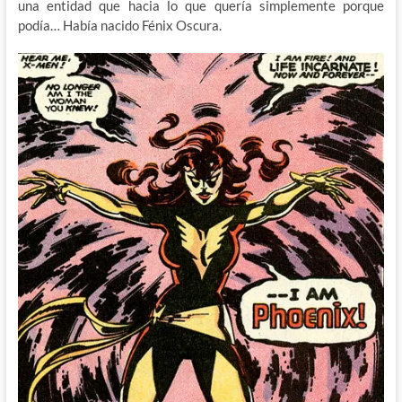
una entidad que hacia lo que quería simplemente porque
podía… Había nacido Fénix Oscura.