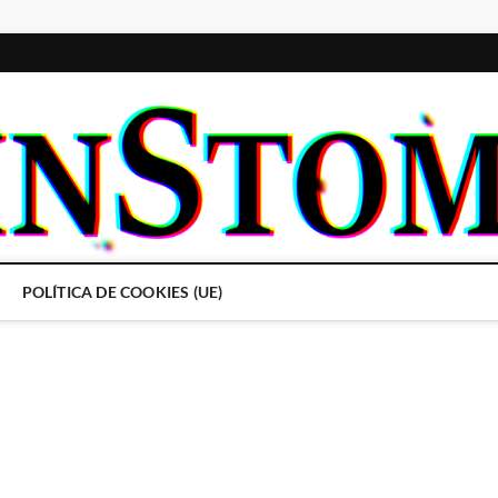
POLÍTICA DE COOKIES (UE)