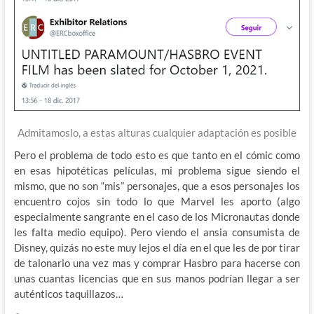
Admitamoslo, a estas alturas cualquier adaptación es posible
Pero el problema de todo esto es que tanto en el cómic como
en esas hipotéticas películas, mi problema sigue siendo el
mismo, que no son “mis” personajes, que a esos personajes los
encuentro cojos sin todo lo que Marvel les aporto (algo
especialmente sangrante en el caso de los Micronautas donde
les falta medio equipo). Pero viendo el ansia consumista de
Disney, quizás no este muy lejos el día en el que les de por tirar
de talonario una vez mas y comprar Hasbro para hacerse con
unas cuantas licencias que en sus manos podrían llegar a ser
auténticos taquillazos…