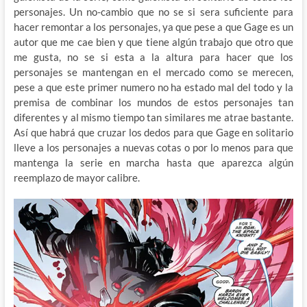
personajes. Un no-cambio que no se si sera suficiente para
hacer remontar a los personajes, ya que pese a que Gage es un
autor que me cae bien y que tiene algún trabajo que otro que
me gusta, no se si esta a la altura para hacer que los
personajes se mantengan en el mercado como se merecen,
pese a que este primer numero no ha estado mal del todo y la
premisa de combinar los mundos de estos personajes tan
diferentes y al mismo tiempo tan similares me atrae bastante.
Así que habrá que cruzar los dedos para que Gage en solitario
lleve a los personajes a nuevas cotas o por lo menos para que
mantenga la serie en marcha hasta que aparezca algún
reemplazo de mayor calibre.