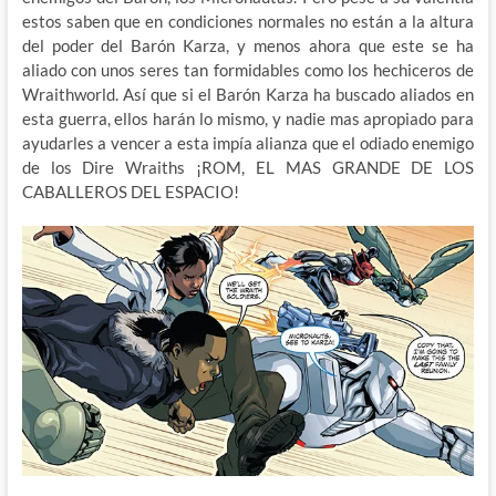
estos saben que en condiciones normales no están a la altura
del poder del Barón Karza, y menos ahora que este se ha
aliado con unos seres tan formidables como los hechiceros de
Wraithworld. Así que si el Barón Karza ha buscado aliados en
esta guerra, ellos harán lo mismo, y nadie mas apropiado para
ayudarles a vencer a esta impía alianza que el odiado enemigo
de los Dire Wraiths ¡ROM, EL MAS GRANDE DE LOS
CABALLEROS DEL ESPACIO!