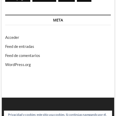
META
Acceder
Feed de entradas
Feed de comentarios
WordPress.org
Privacidad y cookies: este sitio usa cookies. Si continúas navegando por él,