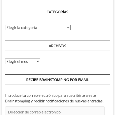
CATEGORÍAS
Categorías
ARCHIVOS
Archivos
RECIBE BRAINSTOMPING POR EMAIL
Introduce tu correo electrónico para suscribirte a este
Brainstomping y recibir notificaciones de nuevas entradas.
Dirección
de