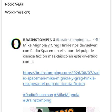
Rocío Vega
WordPress.org