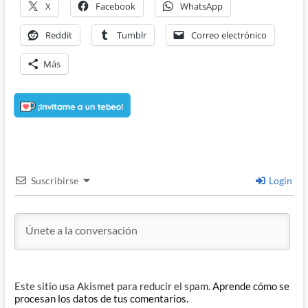
X
Facebook
WhatsApp
Reddit
Tumblr
Correo electrónico
Más
Suscribirse
Login
Este sitio usa Akismet para reducir el spam.
Aprende cómo se
procesan los datos de tus comentarios.