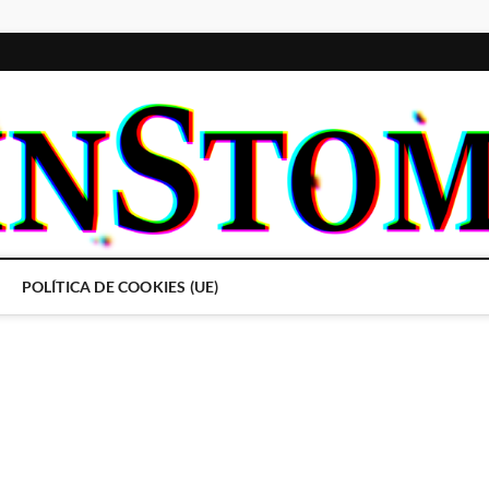
POLÍTICA DE COOKIES (UE)