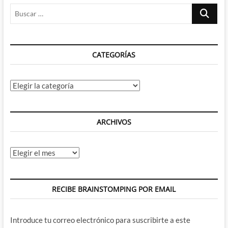
Buscar
Fox
Sabe
…
CATEGORÍAS
Categorías
ARCHIVOS
Archivos
RECIBE BRAINSTOMPING POR EMAIL
Introduce tu correo electrónico para suscribirte a este