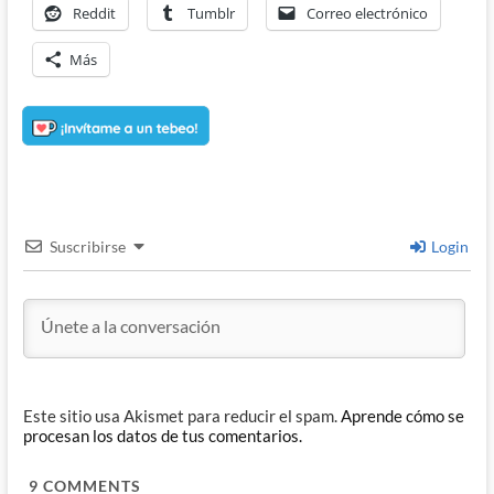
Reddit
Tumblr
Correo electrónico
Más
Suscribirse
Login
Este sitio usa Akismet para reducir el spam.
Aprende cómo se
procesan los datos de tus comentarios.
9
COMMENTS