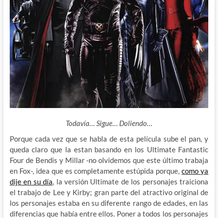
Todavía… Sigue… Doliendo…
Porque cada vez que se habla de esta película sube el pan, y
queda claro que la estan basando en los Ultimate Fantastic
Four de Bendis y Millar -no olvidemos que este último trabaja
en Fox-, idea que es completamente estúpida porque,
como ya
dije en su día
, la versión Ultimate de los personajes traiciona
el trabajo de Lee y Kirby; gran parte del atractivo original de
los personajes estaba en su diferente rango de edades, en las
diferencias que había entre ellos. Poner a todos los personajes