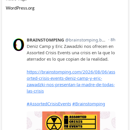
WordPress.org