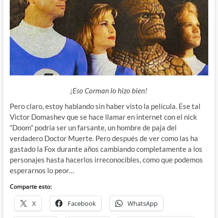
¡Eso Corman lo hizo bien!
Pero claro, estoy hablando sin haber visto la película. Ese tal
Victor Domashev que se hace llamar en internet con el nick
“Doom” podría ser un farsante, un hombre de paja del
verdadero Doctor Muerte. Pero después de ver como las ha
gastado la Fox durante años cambiando completamente a los
personajes hasta hacerlos irreconocibles, como que podemos
esperarnos lo peor…
Comparte esto:
X
Facebook
WhatsApp