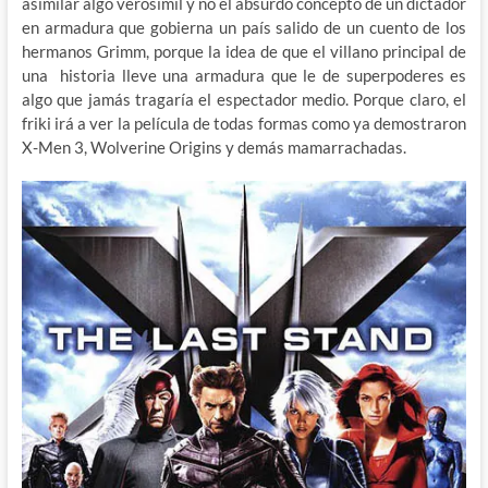
asimilar algo verosimil y no el absurdo concepto de un dictador
en armadura que gobierna un país salido de un cuento de los
hermanos Grimm, porque la idea de que el villano principal de
una historia lleve una armadura que le de superpoderes es
algo que jamás tragaría el espectador medio. Porque claro, el
friki irá a ver la película de todas formas como ya demostraron
X-Men 3, Wolverine Origins y demás mamarrachadas.