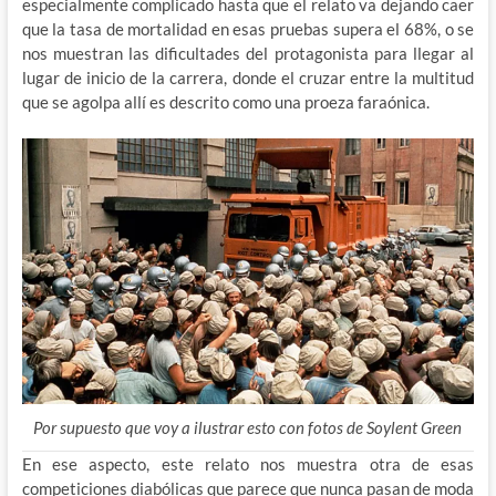
especialmente complicado hasta que el relato va dejando caer
que la tasa de mortalidad en esas pruebas supera el 68%, o se
nos muestran las dificultades del protagonista para llegar al
lugar de inicio de la carrera, donde el cruzar entre la multitud
que se agolpa allí es descrito como una proeza faraónica.
Por supuesto que voy a ilustrar esto con fotos de Soylent Green
En ese aspecto, este relato nos muestra otra de esas
competiciones diabólicas que parece que nunca pasan de moda