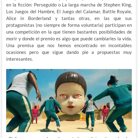
en la ficción: Perseguido o La larga marcha de Stephen King,
Los Juegos del Hambre, El Juego del Calamar, Battle Royale,
Alice in Borderland y tantas otras, en las que sus
protagonistas (no siempre de forma voluntaria) participan en
una competición en la que tienen bastantes posibilidades de
morir y donde el premio es algo que puede cambiarles la vida.
Una premisa que nos hemos encontrado en incontables
ocasiones pero que sigue dando pie a propuestas muy
interesantes.