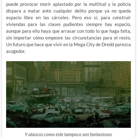
puede provocar morir aplastado por la multitud y la policía
dispara a matar ante cualquier delito porque ya no queda
espacio libre en las cárceles. Pero eso sí, para construir
viviendas para las clases pudientes siempre hay espacio,
aunque para ello haya que arrasar con todo lo que haga falta,
sin importar cómo empeore las circunstancias para el resto.
Un futuro que hace que vivir en la Mega City de Dredd parezca
acogedor.
Y atascos como este tampoco son fantasiosos