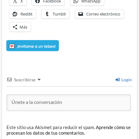
X
Facebook
WhatsApp
Reddit
Tumblr
Correo electrónico
Más
Suscribirse
Login
Este sitio usa Akismet para reducir el spam.
Aprende cómo se
procesan los datos de tus comentarios.