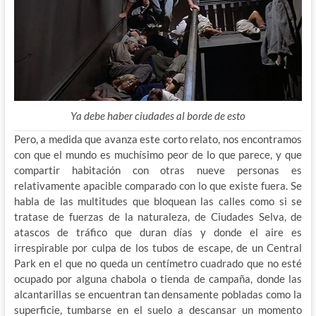
Ya debe haber ciudades al borde de esto
Pero, a medida que avanza este corto relato, nos encontramos
con que el mundo es muchísimo peor de lo que parece, y que
compartir habitación con otras nueve personas es
relativamente apacible comparado con lo que existe fuera. Se
habla de las multitudes que bloquean las calles como si se
tratase de fuerzas de la naturaleza, de Ciudades Selva, de
atascos de tráfico que duran días y donde el aire es
irrespirable por culpa de los tubos de escape, de un Central
Park en el que no queda un centímetro cuadrado que no esté
ocupado por alguna chabola o tienda de campaña, donde las
alcantarillas se encuentran tan densamente pobladas como la
superficie, tumbarse en el suelo a descansar un momento