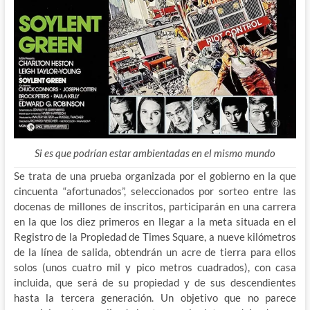
Si es que podrían estar ambientadas en el mismo mundo
Se trata de una prueba organizada por el gobierno en la que
cincuenta “afortunados”, seleccionados por sorteo entre las
docenas de millones de inscritos, participarán en una carrera
en la que los diez primeros en llegar a la meta situada en el
Registro de la Propiedad de Times Square, a nueve kilómetros
de la línea de salida, obtendrán un acre de tierra para ellos
solos (unos cuatro mil y pico metros cuadrados), con casa
incluida, que será de su propiedad y de sus descendientes
hasta la tercera generación. Un objetivo que no parece