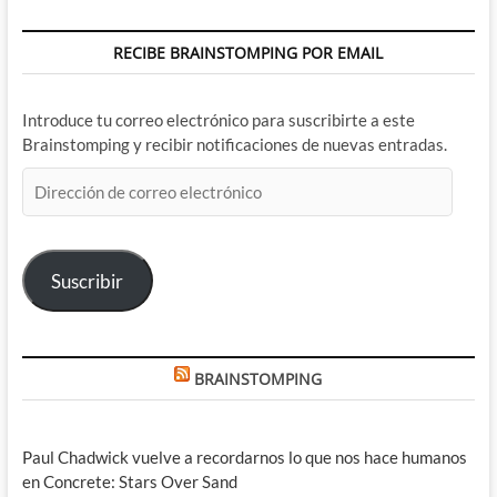
RECIBE BRAINSTOMPING POR EMAIL
Introduce tu correo electrónico para suscribirte a este
Brainstomping y recibir notificaciones de nuevas entradas.
Dirección
de
correo
electrónico
Suscribir
BRAINSTOMPING
Paul Chadwick vuelve a recordarnos lo que nos hace humanos
en Concrete: Stars Over Sand