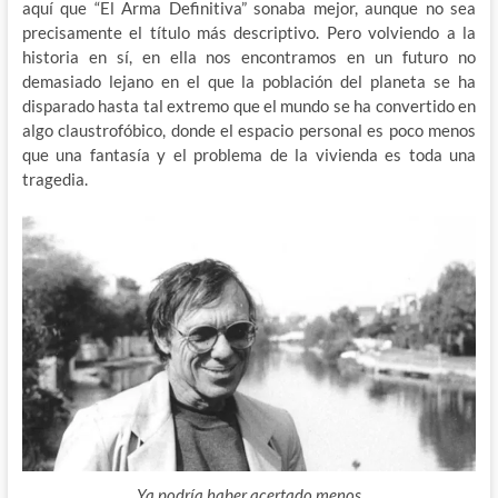
aquí que “El Arma Definitiva” sonaba mejor, aunque no sea
precisamente el título más descriptivo. Pero volviendo a la
historia en sí, en ella nos encontramos en un futuro no
demasiado lejano en el que la población del planeta se ha
disparado hasta tal extremo que el mundo se ha convertido en
algo claustrofóbico, donde el espacio personal es poco menos
que una fantasía y el problema de la vivienda es toda una
tragedia.
Ya podría haber acertado menos