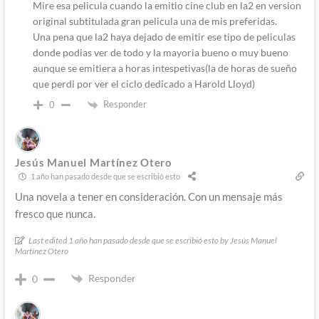
Mire esa pelicula cuando la emitio cine club en la2 en version
original subtitulada gran pelicula una de mis preferidas.
Una pena que la2 haya dejado de emitir ese tipo de peliculas
donde podias ver de todo y la mayoria bueno o muy bueno
aunque se emitiera a horas intespetivas(la de horas de sueño
que perdi por ver el ciclo dedicado a Harold Lloyd)
Responder
0
Jesús Manuel Martínez Otero
1 año han pasado desde que se escribió esto
Una novela a tener en consideración. Con un mensaje más
fresco que nunca.
Last edited 1 año han pasado desde que se escribió esto by Jesús Manuel
Martínez Otero
Responder
0