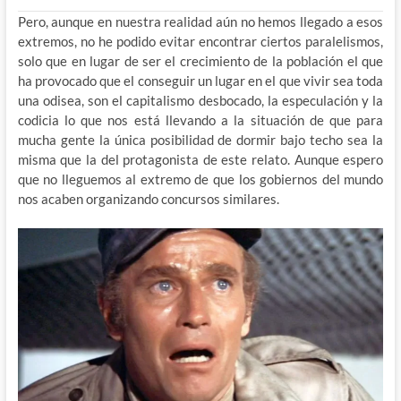
Pero, aunque en nuestra realidad aún no hemos llegado a esos
extremos, no he podido evitar encontrar ciertos paralelismos,
solo que en lugar de ser el crecimiento de la población el que
ha provocado que el conseguir un lugar en el que vivir sea toda
una odisea, son el capitalismo desbocado, la especulación y la
codicia lo que nos está llevando a la situación de que para
mucha gente la única posibilidad de dormir bajo techo sea la
misma que la del protagonista de este relato. Aunque espero
que no lleguemos al extremo de que los gobiernos del mundo
nos acaben organizando concursos similares.