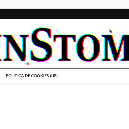
POLÍTICA DE COOKIES (UE)