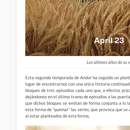
Los últimos años de su 
Esta segunda temporada de Andor ha seguido un plante
lugar de encontrarnos con una única historia continuada
bloques de tres episodios cada uno que, a efectos prác
dejándonos en el último tramo de episodios a las puert
que dichos bloques se emitan de forma conjunta a lo 
esta forma de “quemar” las series, que provoca que se
al estar planteados de esta forma.