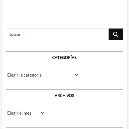
Buscar
…
CATEGORÍAS
Categorías
ARCHIVOS
Archivos