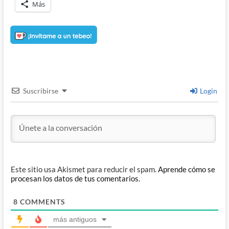
Más
Suscribirse
Login
Este sitio usa Akismet para reducir el spam.
Aprende cómo se
procesan los datos de tus comentarios.
8
COMMENTS
más antiguos