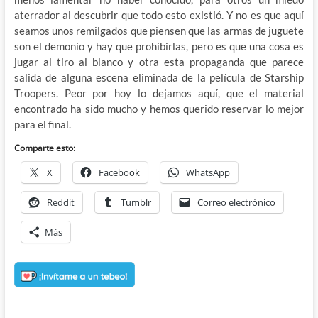
aterrador al descubrir que todo esto existió. Y no es que aquí
seamos unos remilgados que piensen que las armas de juguete
son el demonio y hay que prohibirlas, pero es que una cosa es
jugar al tiro al blanco y otra esta propaganda que parece
salida de alguna escena eliminada de la película de Starship
Troopers. Peor por hoy lo dejamos aquí, que el material
encontrado ha sido mucho y hemos querido reservar lo mejor
para el final.
Comparte esto:
X
Facebook
WhatsApp
Reddit
Tumblr
Correo electrónico
Más