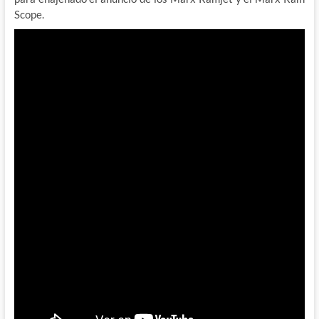
Scope.