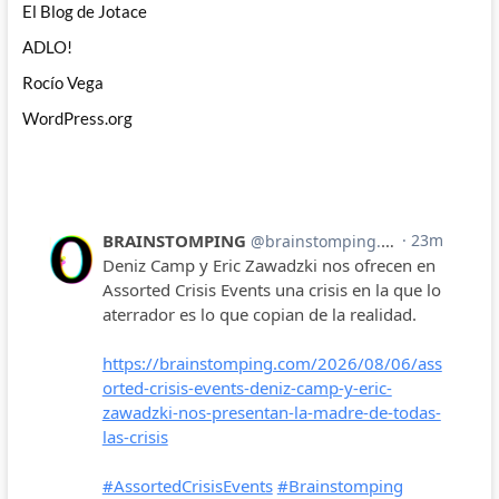
El Blog de Jotace
ADLO!
Rocío Vega
WordPress.org