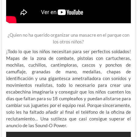
¿Quien no ha querido organizar una masacre en el parque con
los otros niños?
¡Todo lo que los niños necesitan para ser perfectos soldados!
Mapas de la zona de combate, pistolas con cartucheras,
mochilas, cuchillos, cantimploras, cascos y ponchos de
camuflaje, granadas de mano, medallas, chapas de
identificación y una gigantesca ametralladora con sonidos y
movimientos realistas, todo lo necesario para crear una
escabechina imaginaria y conseguir que los niños cuenten los
días que faltan para su 18 cumpleaños y puedan alistarse para
cambiar sus juguetes por el equipo real. Porque sinceramente,
solo les ha faltado añadir al final el teléfono de la oficina de
reclutamiento… Una sutileza que casi consigue superar el
anuncio de las Sound-O Power.