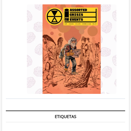
ETIQUETAS