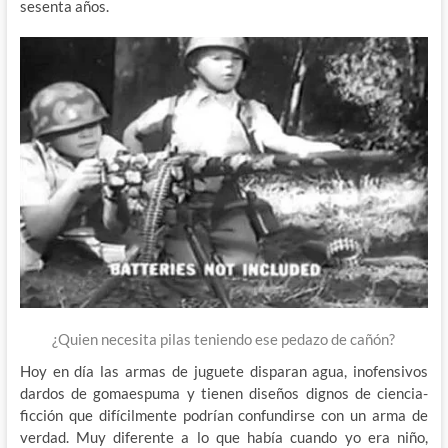
sesenta años.
¿Quien necesita pilas teniendo ese pedazo de cañón?
Hoy en día las armas de juguete disparan agua, inofensivos
dardos de gomaespuma y tienen diseños dignos de ciencia-
ficción que difícilmente podrían confundirse con un arma de
verdad. Muy diferente a lo que había cuando yo era niño,