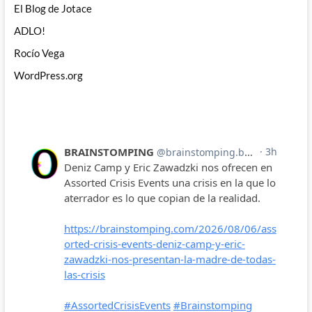
El Blog de Jotace
ADLO!
Rocío Vega
WordPress.org