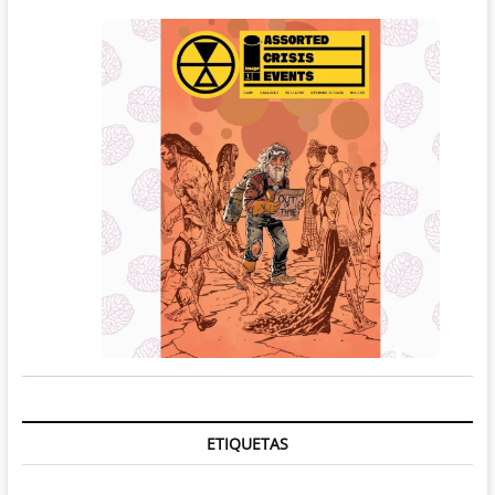
ETIQUETAS