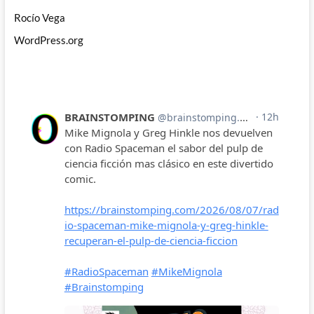
Rocío Vega
WordPress.org