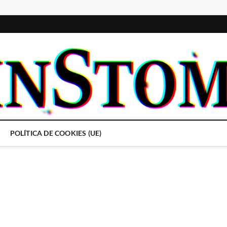
POLÍTICA DE COOKIES (UE)