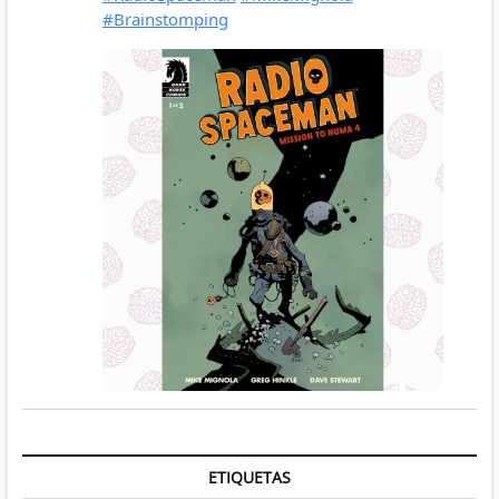
ETIQUETAS