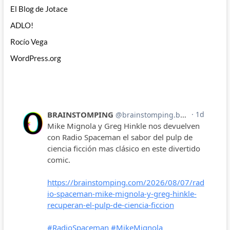
El Blog de Jotace
ADLO!
Rocío Vega
WordPress.org