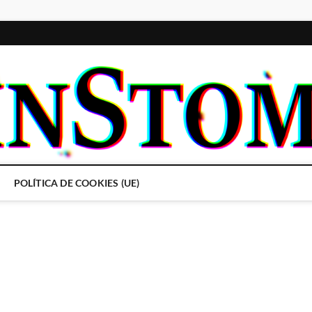
POLÍTICA DE COOKIES (UE)