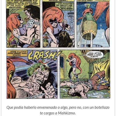
Que podía haberlo envenenado o algo, pero no, con un botellazo
te cargas a Mahkizmo.