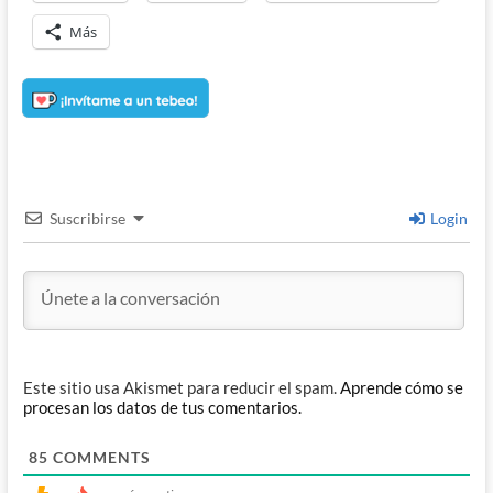
Más
Suscribirse
Login
Este sitio usa Akismet para reducir el spam.
Aprende cómo se
procesan los datos de tus comentarios.
85
COMMENTS