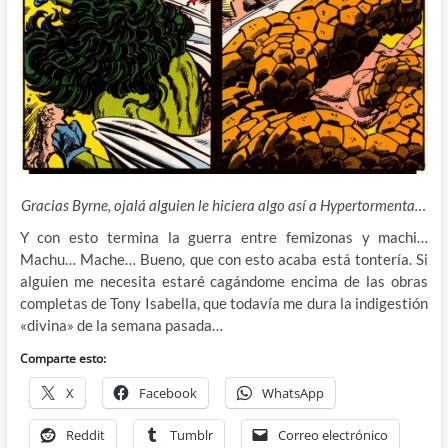
Gracias Byrne, ojalá alguien le hiciera algo así a Hypertormenta…
Y con esto termina la guerra entre femizonas y machi…
Machu… Mache… Bueno, que con esto acaba está tontería. Si
alguien me necesita estaré cagándome encima de las obras
completas de Tony Isabella, que todavía me dura la indigestión
«divina» de la semana pasada…
Comparte esto:
X
Facebook
WhatsApp
Reddit
Tumblr
Correo electrónico