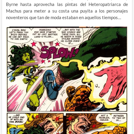
Byrne hasta aprovecha las pintas del Heteropatriarca de
Machus para meter a su costa una puyita a los personajes
noventeros que tan de moda estaban en aquellos tiempos…