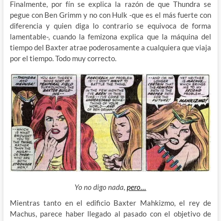
Finalmente, por fín se explica la razón de que Thundra se
pegue con Ben Grimm y no con Hulk -que es el más fuerte con
diferencia y quien diga lo contrario se equivoca de forma
lamentable-, cuando la femizona explica que la máquina del
tiempo del Baxter atrae poderosamente a cualquiera que viaja
por el tiempo. Todo muy correcto.
Yo no digo nada,
pero…
Mientras tanto en el edificio Baxter Mahkizmo, el rey de
Machus, parece haber llegado al pasado con el objetivo de