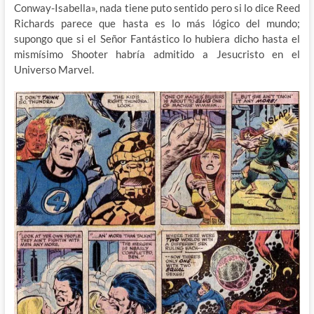
Conway-Isabella», nada tiene puto sentido pero si lo dice Reed
Richards parece que hasta es lo más lógico del mundo;
supongo que si el Señor Fantástico lo hubiera dicho hasta el
mismísimo Shooter habría admitido a Jesucristo en el
Universo Marvel.