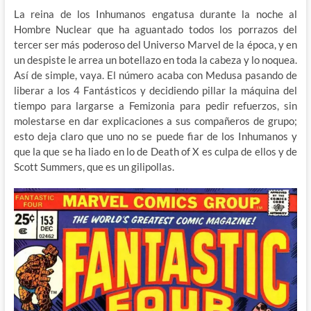
La reina de los Inhumanos engatusa durante la noche al
Hombre Nuclear que ha aguantado todos los porrazos del
tercer ser más poderoso del Universo Marvel de la época, y en
un despiste le arrea un botellazo en toda la cabeza y lo noquea.
Así de simple, vaya. El número acaba con Medusa pasando de
liberar a los 4 Fantásticos y decidiendo pillar la máquina del
tiempo para largarse a Femizonia para pedir refuerzos, sin
molestarse en dar explicaciones a sus compañeros de grupo;
esto deja claro que uno no se puede fiar de los Inhumanos y
que la que se ha liado en lo de Death of X es culpa de ellos y de
Scott Summers, que es un gilipollas.