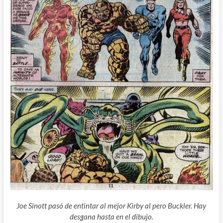
Joe Sinott pasó de entintar al mejor Kirby al pero Buckler. Hay
desgana hasta en el dibujo.