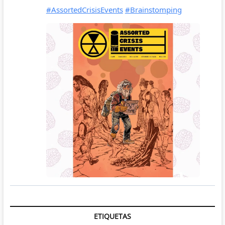
ETIQUETAS