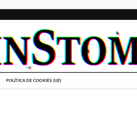
POLÍTICA DE COOKIES (UE)