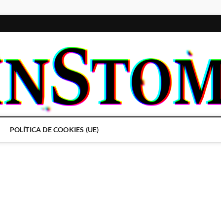
POLÍTICA DE COOKIES (UE)