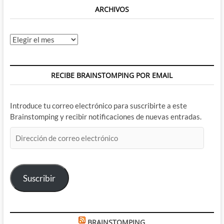
ARCHIVOS
Archivos
RECIBE BRAINSTOMPING POR EMAIL
Introduce tu correo electrónico para suscribirte a este
Brainstomping y recibir notificaciones de nuevas entradas.
Dirección
de
correo
electrónico
Suscribir
BRAINSTOMPING