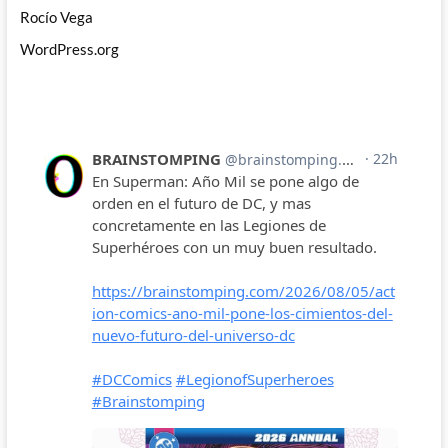
Rocío Vega
WordPress.org