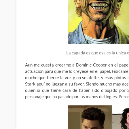
La cagada es que esa es la unica e
Aun me cuesta creerme a Dominic Cooper en el papel 
actuación para que me lo creyese en el papel. Físicam
mucho que fuerce la voz y no se afeite, y esas pintas 
Stark aquí no juegan a su favor. Siendo mucho más ace
quien sí que tiene cara de haber sido dibujado por 
personaje que ha pasado por las manos del ingles. Pero