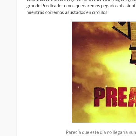
grande Predicador o nos quedaremos pegados al asiento
mientras corremos asustados en círculos.
Parecía que este día no llegaría n