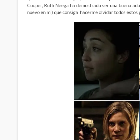
Cooper, Ruth Neega ha demostrado ser una buena actri
nuevo en mi) que consiga hacerme olvidar todos estos p