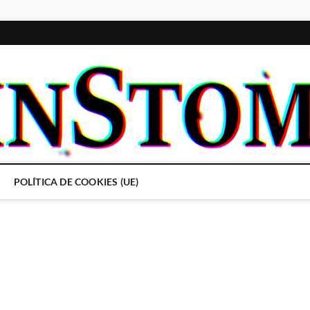
POLÍTICA DE COOKIES (UE)