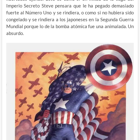
Imperio Secreto Steve pensara que le ha pegado demasiado
fuerte al Número Uno y se rindiera, o como si no hubiera sido
congelado y se rindiera a los japoneses en la Segunda Guerra
Mundial porque lo de la bomba atómica fue una animalada. Un
absurdo.