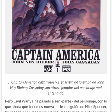
El Capitán América cazarrojos y el fascista de la etapa de John
Ney Riebe y Cassaday son otros ejemplos del personaje mal
entendido.
Pero Civil War ya ha pasado a ser «parte» del personaje, con lo
que ahora que tenemos nueva serie con guión de Nick Spencer,