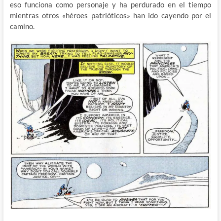
eso funciona como personaje y ha perdurado en el tiempo
mientras otros «héroes patrióticos» han ido cayendo por el
camino.