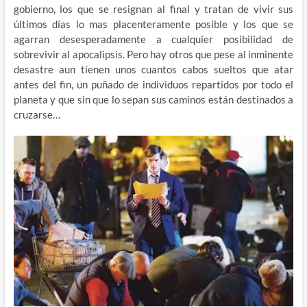
gobierno, los que se resignan al final y tratan de vivir sus
últimos días lo mas placenteramente posible y los que se
agarran desesperadamente a cualquier posibilidad de
sobrevivir al apocalipsis. Pero hay otros que pese al inminente
desastre aun tienen unos cuantos cabos sueltos que atar
antes del fin, un puñado de individuos repartidos por todo el
planeta y que sin que lo sepan sus caminos están destinados a
cruzarse…