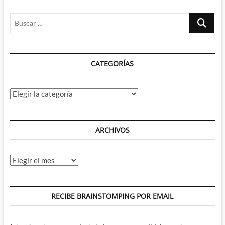
Buscar
…
CATEGORÍAS
Categorías
ARCHIVOS
Archivos
RECIBE BRAINSTOMPING POR EMAIL