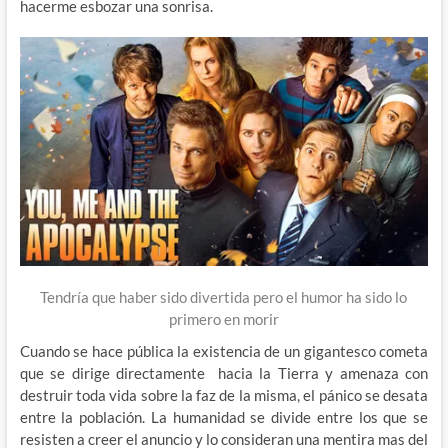
hacerme esbozar una sonrisa.
Tendría que haber sido divertida pero el humor ha sido lo
primero en morir
Cuando se hace pública la existencia de un gigantesco cometa
que se dirige directamente hacia la Tierra y amenaza con
destruir toda vida sobre la faz de la misma, el pánico se desata
entre la población. La humanidad se divide entre los que se
resisten a creer el anuncio y lo consideran una mentira mas del