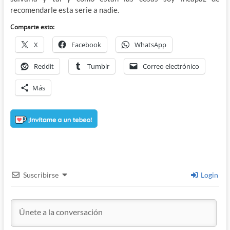
recomendarle esta serie a nadie.
Comparte esto:
X
Facebook
WhatsApp
Reddit
Tumblr
Correo electrónico
Más
Suscribirse
Login