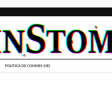
POLÍTICA DE COOKIES (UE)