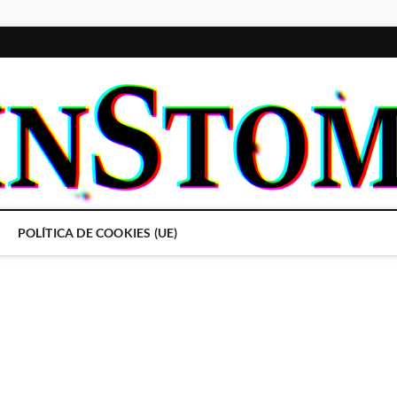
POLÍTICA DE COOKIES (UE)