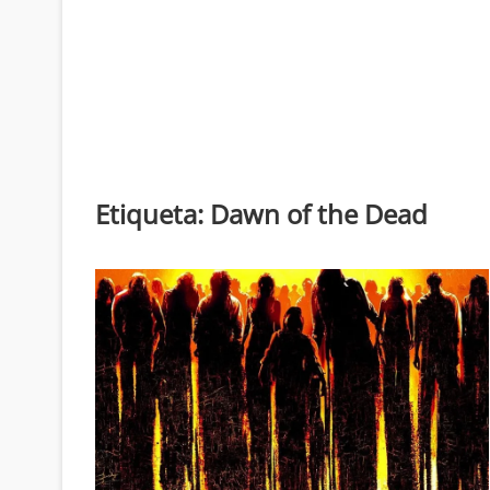
Etiqueta:
Dawn of the Dead