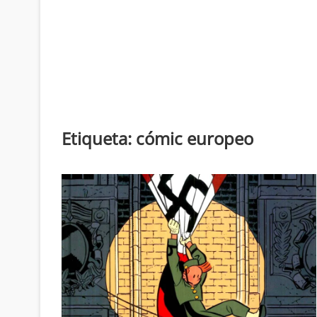
Etiqueta:
cómic europeo