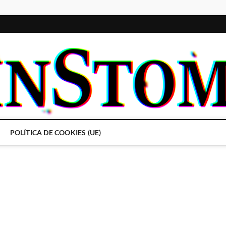
POLÍTICA DE COOKIES (UE)