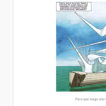
Para que luego uno 