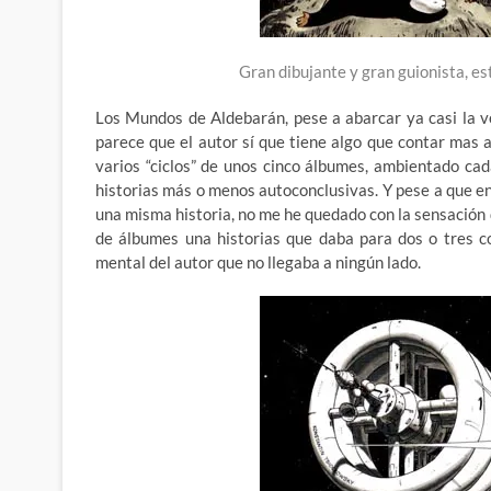
Gran dibujante y gran guionista, e
Los Mundos de Aldebarán, pese a abarcar ya casi la v
parece que el autor sí que tiene algo que contar mas a
varios “ciclos” de unos cinco álbumes, ambientado cad
historias más o menos autoconclusivas. Y pese a que en
una misma historia, no me he quedado con la sensación
de álbumes una historias que daba para dos o tres 
mental del autor que no llegaba a ningún lado.