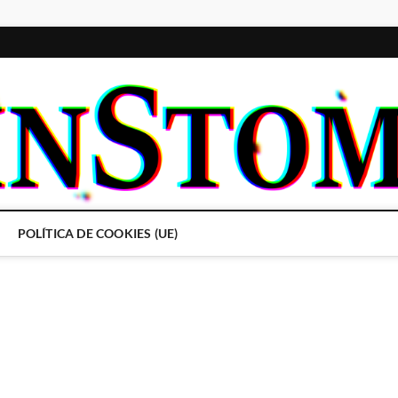
POLÍTICA DE COOKIES (UE)