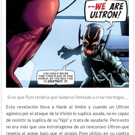
Si es que Pym tendría que haberse limitado a criar hormigas…
Esta revelación lleva a Hank al límite y cuando un Ultron
agónico por el ataque de la Visión le suplica ayuda, no es capaz
de resistir la suplica de su “hijo” y trata de ayudarle. Pero esto
no era más que una estratagema de un rencoroso Ultron que
repetía el golpe bajo que el propio Pym utilizo en su contra