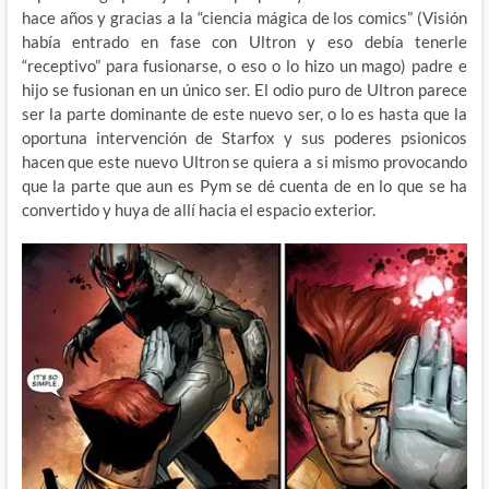
hace años y gracias a la “ciencia mágica de los comics” (Visión
había entrado en fase con Ultron y eso debía tenerle
“receptivo” para fusionarse, o eso o lo hizo un mago) padre e
hijo se fusionan en un único ser. El odio puro de Ultron parece
ser la parte dominante de este nuevo ser, o lo es hasta que la
oportuna intervención de Starfox y sus poderes psionicos
hacen que este nuevo Ultron se quiera a si mismo provocando
que la parte que aun es Pym se dé cuenta de en lo que se ha
convertido y huya de allí hacia el espacio exterior.