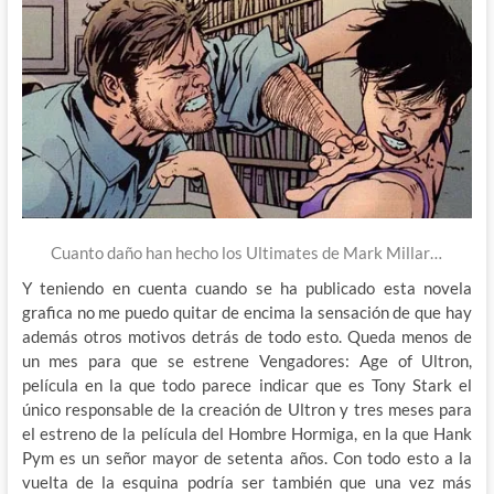
Cuanto daño han hecho los Ultimates de Mark Millar…
Y teniendo en cuenta cuando se ha publicado esta novela
grafica no me puedo quitar de encima la sensación de que hay
además otros motivos detrás de todo esto. Queda menos de
un mes para que se estrene Vengadores: Age of Ultron,
película en la que todo parece indicar que es Tony Stark el
único responsable de la creación de Ultron y tres meses para
el estreno de la película del Hombre Hormiga, en la que Hank
Pym es un señor mayor de setenta años. Con todo esto a la
vuelta de la esquina podría ser también que una vez más