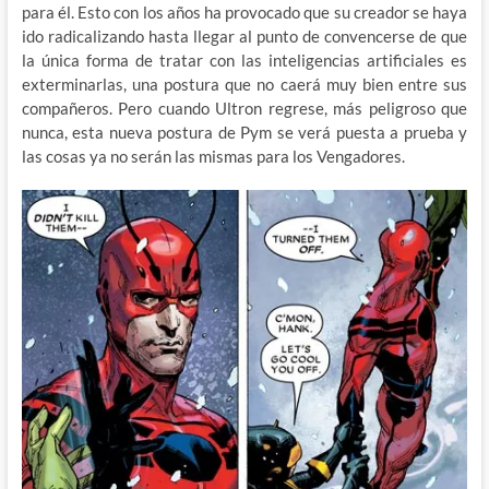
para él. Esto con los años ha provocado que su creador se haya
ido radicalizando hasta llegar al punto de convencerse de que
la única forma de tratar con las inteligencias artificiales es
exterminarlas, una postura que no caerá muy bien entre sus
compañeros. Pero cuando Ultron regrese, más peligroso que
nunca, esta nueva postura de Pym se verá puesta a prueba y
las cosas ya no serán las mismas para los Vengadores.