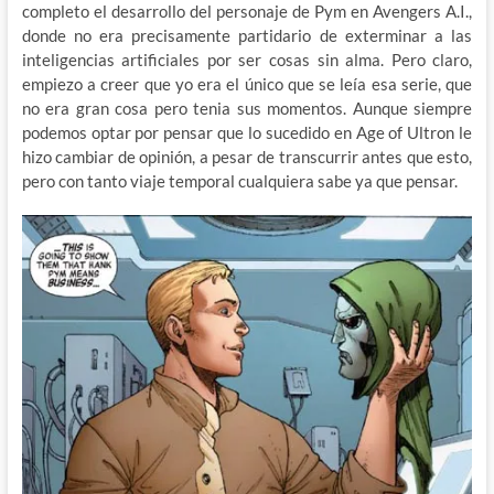
completo el desarrollo del personaje de Pym en Avengers A.I.,
donde no era precisamente partidario de exterminar a las
inteligencias artificiales por ser cosas sin alma. Pero claro,
empiezo a creer que yo era el único que se leía esa serie, que
no era gran cosa pero tenia sus momentos. Aunque siempre
podemos optar por pensar que lo sucedido en Age of Ultron le
hizo cambiar de opinión, a pesar de transcurrir antes que esto,
pero con tanto viaje temporal cualquiera sabe ya que pensar.