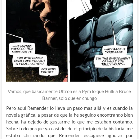
Vamos, que básicamente Ultron es a Pym lo que Hulk a Bruce
Banner, solo que en chungo
Pero aquí Remender lo lleva un paso mas allá y es cuando la
novela gráfica, a pesar de que la he seguido encontrando bien
hecha, ha dejado de gustarme lo que me estaban contando.
Sobre todo porque ya casi desde el principio de la historia, me
estaba chirriando que Remender escogiese ignorar por