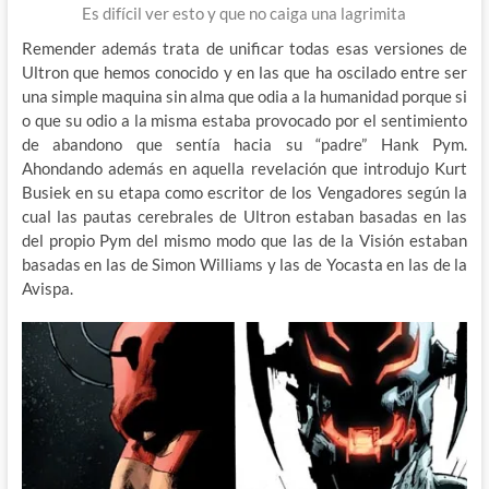
Es difícil ver esto y que no caiga una lagrimita
Remender además trata de unificar todas esas versiones de
Ultron que hemos conocido y en las que ha oscilado entre ser
una simple maquina sin alma que odia a la humanidad porque si
o que su odio a la misma estaba provocado por el sentimiento
de abandono que sentía hacia su “padre” Hank Pym.
Ahondando además en aquella revelación que introdujo Kurt
Busiek en su etapa como escritor de los Vengadores según la
cual las pautas cerebrales de Ultron estaban basadas en las
del propio Pym del mismo modo que las de la Visión estaban
basadas en las de Simon Williams y las de Yocasta en las de la
Avispa.