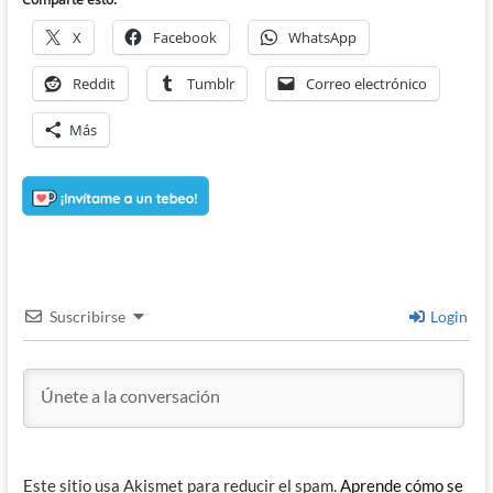
X
Facebook
WhatsApp
Reddit
Tumblr
Correo electrónico
Más
Suscribirse
Login
Este sitio usa Akismet para reducir el spam.
Aprende cómo se