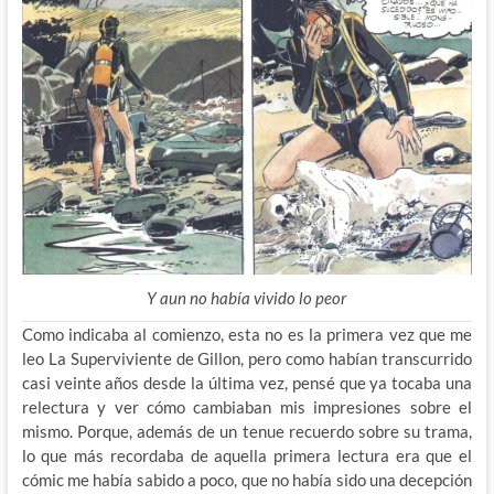
Y aun no había vivido lo peor
Como indicaba al comienzo, esta no es la primera vez que me
leo La Superviviente de Gillon, pero como habían transcurrido
casi veinte años desde la última vez, pensé que ya tocaba una
relectura y ver cómo cambiaban mis impresiones sobre el
mismo. Porque, además de un tenue recuerdo sobre su trama,
lo que más recordaba de aquella primera lectura era que el
cómic me había sabido a poco, que no había sido una decepción