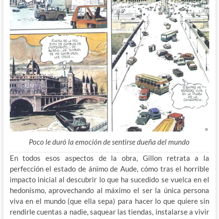
Poco le duró la emoción de sentirse dueña del mundo
En todos esos aspectos de la obra, Gillon retrata a la
perfección el estado de ánimo de Aude, cómo tras el horrible
impacto inicial al descubrir lo que ha sucedido se vuelca en el
hedonismo, aprovechando al máximo el ser la única persona
viva en el mundo (que ella sepa) para hacer lo que quiere sin
rendirle cuentas a nadie, saquear las tiendas, instalarse a vivir