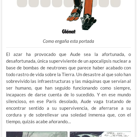
Como engaña esta portada
El azar ha provocado que Aude sea la afortunada, o
desafortunada, única superviviente de un apocalipsis nuclear a
base de bombas de neutrones que parece haber acabado con
todo rastro de vida sobre la Tierra. Un desastre al que solo han
sobrevivido las infraestructuras y las máquinas que servían al
ser humano, que han seguido funcionando como siempre,
incapaces de darse cuenta de lo sucedido. Y en ese mundo
silencioso, en ese París desolado, Aude vaga tratando de
encontrar sentido a su supervivencia, de aferrarse a su
cordura y de sobrellevar una soledad inmensa que, con el
tiempo, quizás acabe añorando…