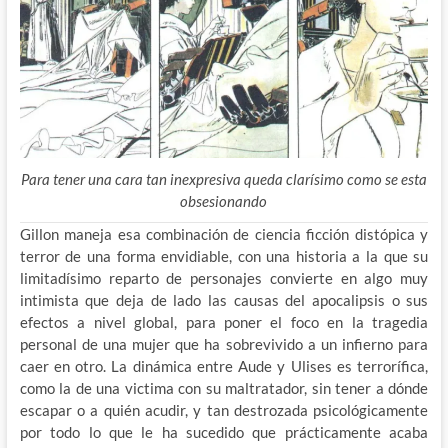
Para tener una cara tan inexpresiva queda clarísimo como se esta
obsesionando
Gillon maneja esa combinación de ciencia ficción distópica y
terror de una forma envidiable, con una historia a la que su
limitadísimo reparto de personajes convierte en algo muy
intimista que deja de lado las causas del apocalipsis o sus
efectos a nivel global, para poner el foco en la tragedia
personal de una mujer que ha sobrevivido a un infierno para
caer en otro. La dinámica entre Aude y Ulises es terrorífica,
como la de una victima con su maltratador, sin tener a dónde
escapar o a quién acudir, y tan destrozada psicológicamente
por todo lo que le ha sucedido que prácticamente acaba