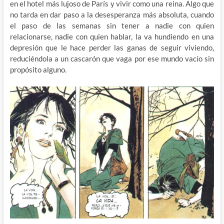
en el hotel más lujoso de París y vivir como una reina. Algo que
no tarda en dar paso a la desesperanza más absoluta, cuando
el paso de las semanas sin tener a nadie con quien
relacionarse, nadie con quien hablar, la va hundiendo en una
depresión que le hace perder las ganas de seguir viviendo,
reduciéndola a un cascarón que vaga por ese mundo vacío sin
propósito alguno.