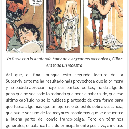
Ya fuese con la anatomía humana o engendros mecánicos, Gillon
era todo un maestro
Así que, al final, aunque esta segunda lectura de La
Superviviente me ha resultado más provechosa que la primera
y he podido apreciar mejor sus puntos fuertes, me da algo de
pena que no sea todo lo redondo que podría haber sido, que ese
último capítulo no se lo hubiese planteado de otra forma para
que fuese algo más que un ejercicio de estilo sobre sustancia,
que suele ser uno de los mayores problemas que le encuentro
a buena parte del cómic franco-belga. Pero en términos
generales, el balance ha sido principalmente positivo, e incluso