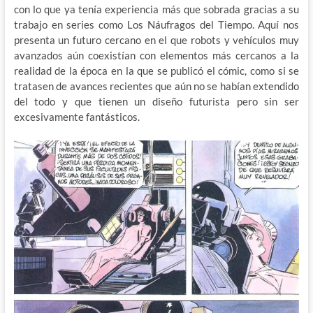
con lo que ya tenía experiencia más que sobrada gracias a su
trabajo en series como Los Náufragos del Tiempo. Aquí nos
presenta un futuro cercano en el que robots y vehículos muy
avanzados aún coexistían con elementos más cercanos a la
realidad de la época en la que se publicó el cómic, como si se
tratasen de avances recientes que aún no se habían extendido
del todo y que tienen un diseño futurista pero sin ser
excesivamente fantásticos.