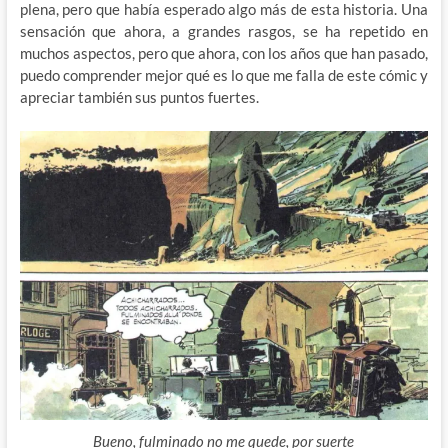
plena, pero que había esperado algo más de esta historia. Una
sensación que ahora, a grandes rasgos, se ha repetido en
muchos aspectos, pero que ahora, con los años que han pasado,
puedo comprender mejor qué es lo que me falla de este cómic y
apreciar también sus puntos fuertes.
Bueno, fulminado no me quede, por suerte