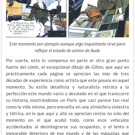
Este momento por ejemplo aunque algo inquietante sirve para
reflejar el estado de animo de Aude
Por suerte, esto lo compensa en parte el otro gran punto
fuerte del cómic, el excepcional dibujo de Gillon, que aquí en
prácticamente cada página se aprecian las más de tres
décadas de experiencia como artista que este poseía en aquel
momento. Su estilo detallista y naturalista retrata a la
perfección este mundo vacío y desolado en el que transcurre
su historia, mostrándonos un París que casi parece tan real
como la vida misma, pero envuelta en una atmósfera siniestra
y tétrica, en la que aquí y allá se aprecian restos no solo del
momento en el que acabó todo, como esos vehículos
accidentados al desintegrarse sus ocupantes, o el lento e
inexorable deterioro de ese mundo y de las máquinas que