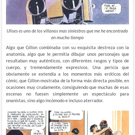
Ulises es uno de los villanos mas siniestros que me he encontrado
en mucho tiempo
Algo que Gillon combinaba con su exquisita destreza con la
anatomía, algo que le permitía dibujar unos personajes que
resultaban muy auténticos, con diferentes rasgos y tipos de
cuerpo, y tremendamente expresivos. Una pericia que
obviamente se extendía a los momentos más eróticos del
cómic, que Gillon mostraba de la forma más directa posible, en
ocasiones muy crudamente, consiguiendo que muchas de esas
escenas no fuesen simplemente un espectáculo para
onanistas, sino algo incómodo e incluso aterrador.