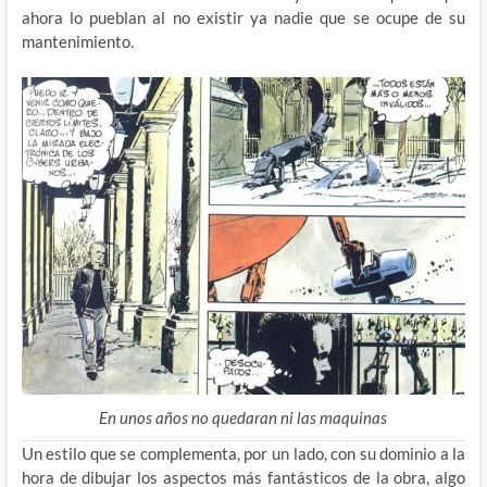
ahora lo pueblan al no existir ya nadie que se ocupe de su
mantenimiento.
En unos años no quedaran ni las maquinas
Un estilo que se complementa, por un lado, con su dominio a la
hora de dibujar los aspectos más fantásticos de la obra, algo