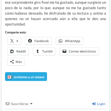
ese sorprendente giro final me ha gustado, aunque surgiese un
poco de la nada, por lo que, aunque no me ha gustado tanto
como hubiese deseado, he disfrutado de su lectura y animo a
quienes no se hayan acercado aún a ella que le den una
oportunidad.
Comparte esto:
X
Facebook
WhatsApp
Reddit
Tumblr
Correo electrónico
Más
Suscribirse
Login