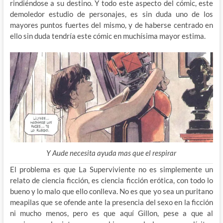
rindiéndose a su destino. Y todo este aspecto del cómic, este
demoledor estudio de personajes, es sin duda uno de los
mayores puntos fuertes del mismo, y de haberse centrado en
ello sin duda tendría este cómic en muchísima mayor estima.
Y Aude necesita ayuda mas que el respirar
El problema es que La Superviviente no es simplemente un
relato de ciencia ficción, es ciencia ficción erótica, con todo lo
bueno y lo malo que ello conlleva. No es que yo sea un puritano
meapilas que se ofende ante la presencia del sexo en la ficción
ni mucho menos, pero es que aquí Gillon, pese a que al