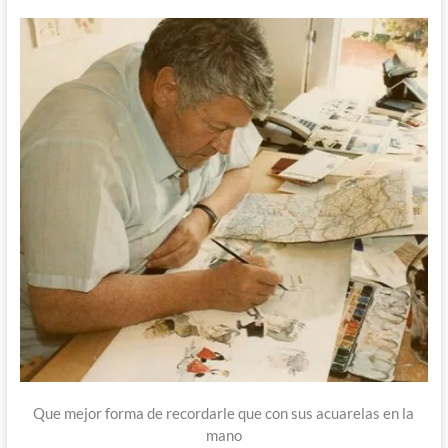
Que mejor forma de recordarle que con sus acuarelas en la
mano