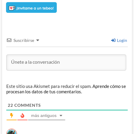
Suscribirse
Login
Este sitio usa Akismet para reducir el spam.
Aprende cómo se
procesan los datos de tus comentarios.
22
COMMENTS
más antiguos