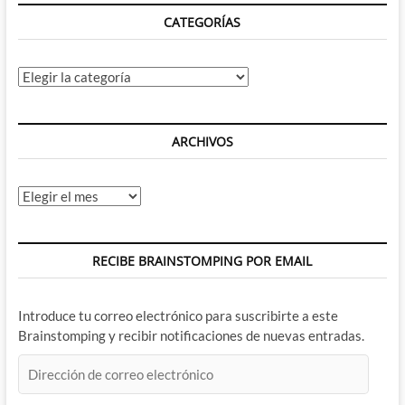
CATEGORÍAS
Categorías
ARCHIVOS
Archivos
RECIBE BRAINSTOMPING POR EMAIL
Introduce tu correo electrónico para suscribirte a este
Brainstomping y recibir notificaciones de nuevas entradas.
Dirección
de
correo