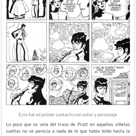
Este fue mi primer contacto con autor y personaje
Lo poco que se veía del trazo de Pratt en aquellas viñetas
sueltas no se parecía a nada de lo que había leído hasta la