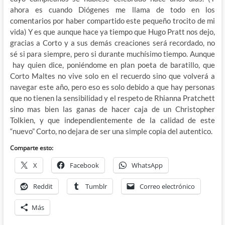
ahora es cuando Diógenes me llama de todo en los
comentarios por haber compartido este pequeño trocito de mi
vida) Y es que aunque hace ya tiempo que Hugo Pratt nos dejo,
gracias a Corto y a sus demás creaciones será recordado, no
sé si para siempre, pero si durante muchísimo tiempo. Aunque
hay quien dice, poniéndome en plan poeta de baratillo, que
Corto Maltes no vive solo en el recuerdo sino que volverá a
navegar este año, pero eso es solo debido a que hay personas
que no tienen la sensibilidad y el respeto de Rhianna Pratchett
sino mas bien las ganas de hacer caja de un Christopher
Tolkien, y que independientemente de la calidad de este
“nuevo” Corto, no dejara de ser una simple copia del autentico.
Comparte esto:
X
Facebook
WhatsApp
Reddit
Tumblr
Correo electrónico
Más