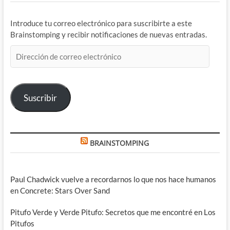
Introduce tu correo electrónico para suscribirte a este
Brainstomping y recibir notificaciones de nuevas entradas.
Dirección
de
correo
electrónico
Suscribir
BRAINSTOMPING
Paul Chadwick vuelve a recordarnos lo que nos hace humanos
en Concrete: Stars Over Sand
Pitufo Verde y Verde Pitufo: Secretos que me encontré en Los
Pitufos