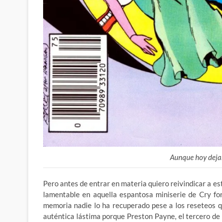
Aunque hoy deja
Pero antes de entrar en materia quiero reivindicar a e
lamentable en aquella espantosa miniserie de Cry for
memoria nadie lo ha recuperado pese a los reseteos q
auténtica lástima porque Preston Payne, el tercero de