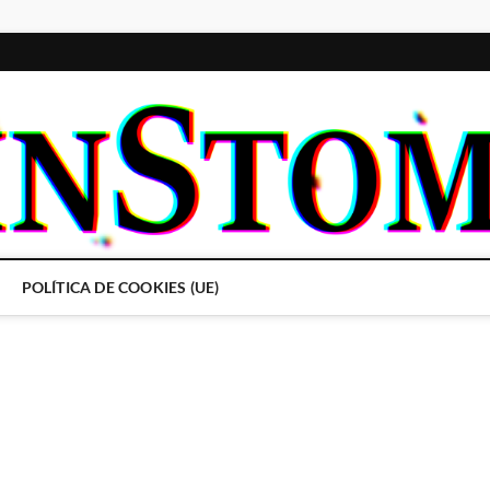
POLÍTICA DE COOKIES (UE)