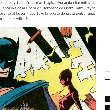
odos ellos y también el más trágico. Aunando elementos de
 el Fantasma de la Ópera o el Jorobado de Notre Dame, Payne
ferente al lector y que tuvo la suerte de protagonizar unas
el limbo editorial.