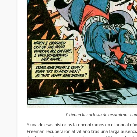
Y tienen la cortesía de resumirnos c
Y una de esas historias la encontramos en el annual 
Freeman recuperaron al villano tras una larga ausencia