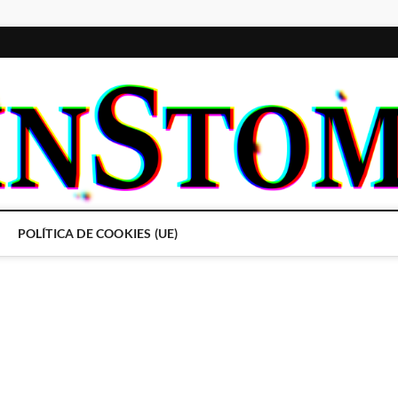
POLÍTICA DE COOKIES (UE)