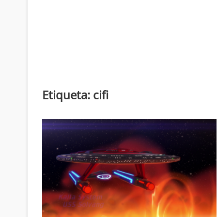
Etiqueta:
cifi