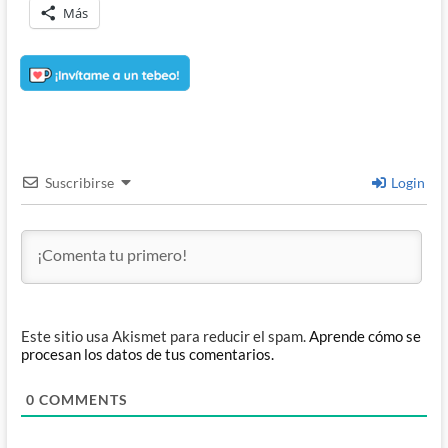
Más
Suscribirse
Login
Este sitio usa Akismet para reducir el spam.
Aprende cómo se
procesan los datos de tus comentarios.
0
COMMENTS