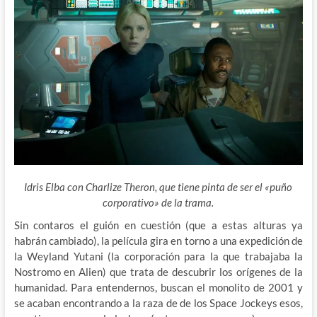
Idris Elba con Charlize Theron, que tiene pinta de ser el «puño
corporativo» de la trama.
Sin contaros el guión en cuestión (que a estas alturas ya
habrán cambiado), la película gira en torno a una expedición de
la Weyland Yutani (la corporación para la que trabajaba la
Nostromo en Alien) que trata de descubrir los orígenes de la
humanidad. Para entendernos, buscan el monolito de 2001 y
se acaban encontrando a la raza de de los Space Jockeys esos,