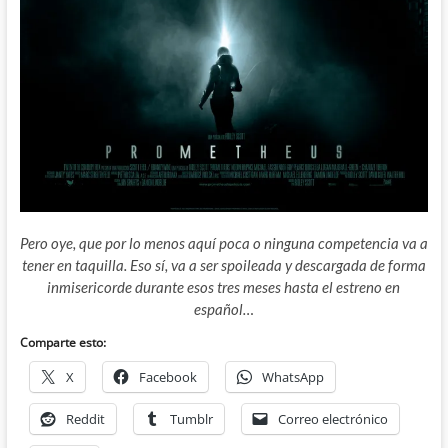
Pero oye, que por lo menos aquí poca o ninguna competencia va a
tener en taquilla. Eso sí, va a ser spoileada y descargada de forma
inmisericorde durante esos tres meses hasta el estreno en
español…
Comparte esto:
X
Facebook
WhatsApp
Reddit
Tumblr
Correo electrónico