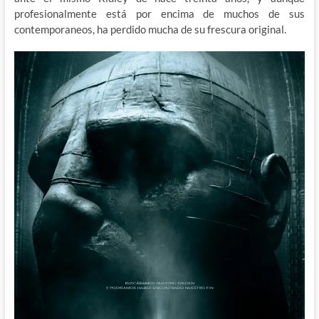
profesionalmente está por encima de muchos de sus
contemporaneos, ha perdido mucha de su frescura original.