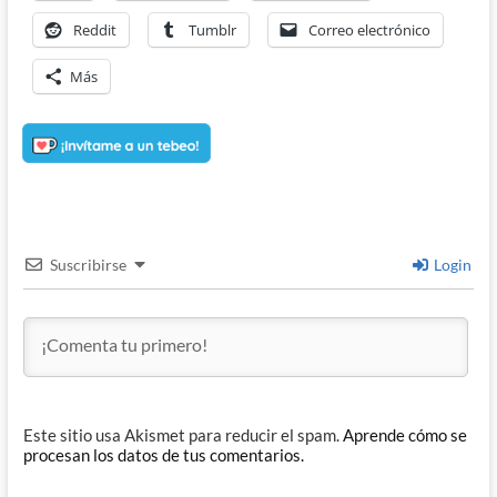
Reddit
Tumblr
Correo electrónico
Más
Suscribirse
Login
Este sitio usa Akismet para reducir el spam.
Aprende cómo se
procesan los datos de tus comentarios.