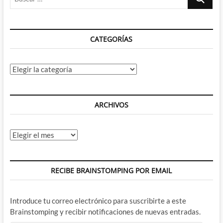
…
CATEGORÍAS
Categorías
ARCHIVOS
Archivos
RECIBE BRAINSTOMPING POR EMAIL
Introduce tu correo electrónico para suscribirte a este
Brainstomping y recibir notificaciones de nuevas entradas.