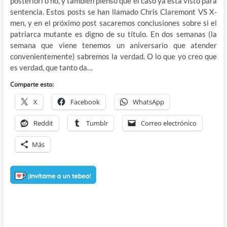
posteriori o no, y también pienso que el caso ya esta visto para
sentencia. Estos posts se han llamado Chris Claremont VS X-
men, y en el próximo post sacaremos conclusiones sobre si el
patriarca mutante es digno de su título. En dos semanas (la
semana que viene tenemos un aniversario que atender
convenientemente) sabremos la verdad. O lo que yo creo que
es verdad, que tanto da…
Comparte esto:
X
Facebook
WhatsApp
Reddit
Tumblr
Correo electrónico
Más