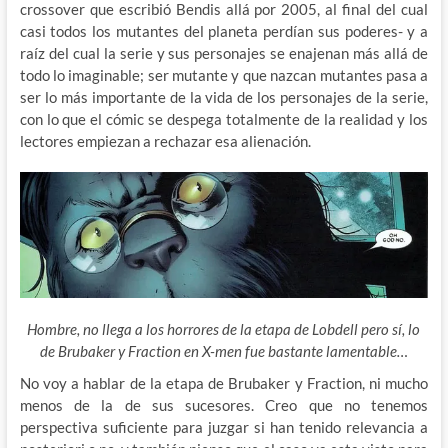
crossover que escribió Bendis allá por 2005, al final del cual
casi todos los mutantes del planeta perdían sus poderes- y a
raíz del cual la serie y sus personajes se enajenan más allá de
todo lo imaginable; ser mutante y que nazcan mutantes pasa a
ser lo más importante de la vida de los personajes de la serie,
con lo que el cómic se despega totalmente de la realidad y los
lectores empiezan a rechazar esa alienación.
Hombre, no llega a los horrores de la etapa de Lobdell pero sí, lo
de Brubaker y Fraction en X-men fue bastante lamentable…
No voy a hablar de la etapa de Brubaker y Fraction, ni mucho
menos de la de sus sucesores. Creo que no tenemos
perspectiva suficiente para juzgar si han tenido relevancia a