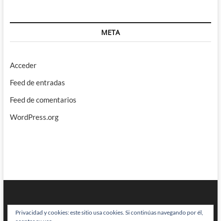
META
Acceder
Feed de entradas
Feed de comentarios
WordPress.org
Privacidad y cookies: este sitio usa cookies. Si continúas navegando por él,