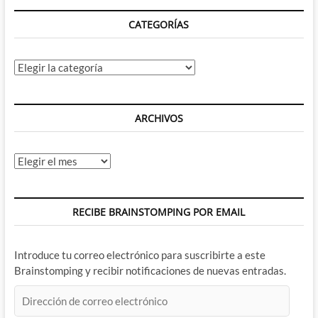
CATEGORÍAS
Categorías
ARCHIVOS
Archivos
RECIBE BRAINSTOMPING POR EMAIL
Introduce tu correo electrónico para suscribirte a este
Brainstomping y recibir notificaciones de nuevas entradas.
Dirección
de