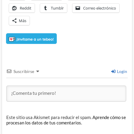
Reddit
Tumblr
Correo electrónico
Más
Suscribirse
Login
Este sitio usa Akismet para reducir el spam.
Aprende cómo se
procesan los datos de tus comentarios.