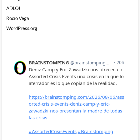
ADLO!
Rocío Vega
WordPress.org