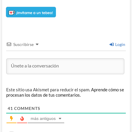
Suscribirse
Login
Este sitio usa Akismet para reducir el spam.
Aprende cómo se
procesan los datos de tus comentarios.
41
COMMENTS
más antiguos