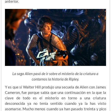
anterior.
La saga Alien pasó de ir sobre el misterio de la criatura a
contarnos la historia de Ripley.
Y es que si Walter Hill produjo una secuela de Alien con James
Cameron, fue porque sabía que una continuación en la que la
clave de todo es el misterio en torno a una criatura
desconocida ya no tenía sentido cuando ya la has visto
asomarse. Mucho menos cuando ya han pasado treinta y pico