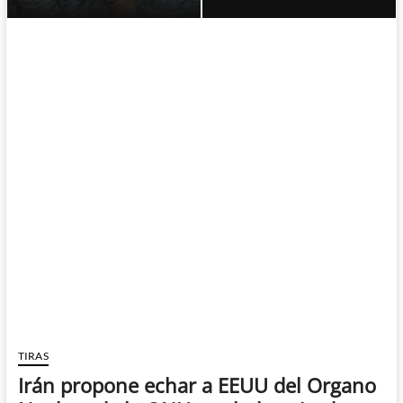
TIRAS
Irán propone echar a EEUU del Organo