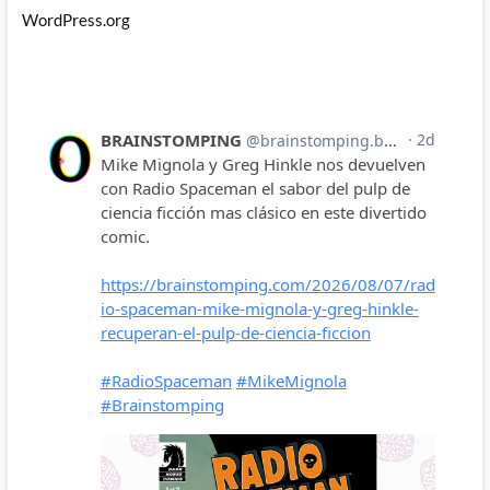
WordPress.org