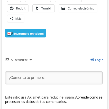
Reddit
Tumblr
Correo electrónico
Más
Suscribirse
Login
Este sitio usa Akismet para reducir el spam.
Aprende cómo se
procesan los datos de tus comentarios.