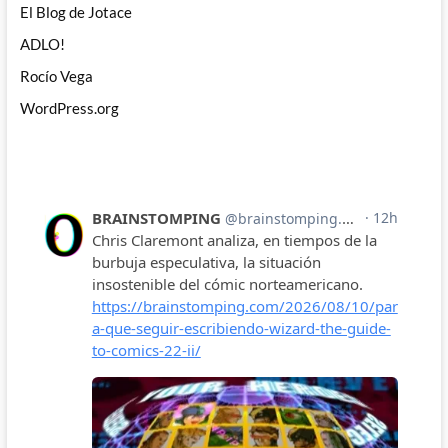
El Blog de Jotace
ADLO!
Rocío Vega
WordPress.org