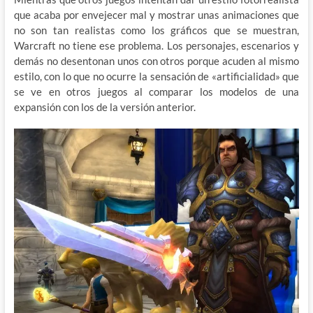
que acaba por envejecer mal y mostrar unas animaciones que
no son tan realistas como los gráficos que se muestran,
Warcraft no tiene ese problema. Los personajes, escenarios y
demás no desentonan unos con otros porque acuden al mismo
estilo, con lo que no ocurre la sensación de «artificialidad» que
se ve en otros juegos al comparar los modelos de una
expansión con los de la versión anterior.