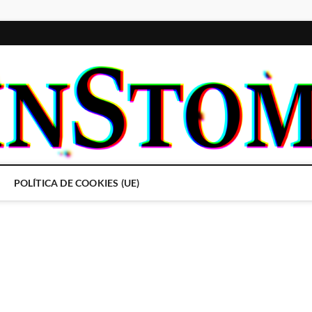
POLÍTICA DE COOKIES (UE)