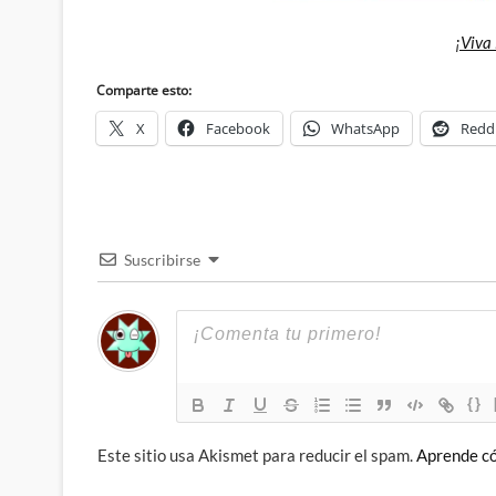
¡Viva
Comparte esto:
X
Facebook
WhatsApp
Redd
Suscribirse
{}
Este sitio usa Akismet para reducir el spam.
Aprende có