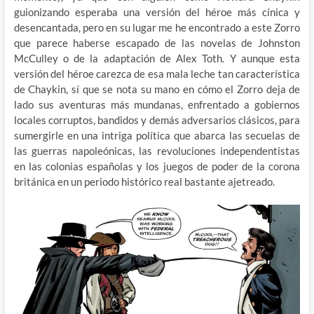
guionizando esperaba una versión del héroe más cínica y
desencantada, pero en su lugar me he encontrado a este Zorro
que parece haberse escapado de las novelas de Johnston
McCulley o de la adaptación de Alex Toth. Y aunque esta
versión del héroe carezca de esa mala leche tan característica
de Chaykin, sí que se nota su mano en cómo el Zorro deja de
lado sus aventuras más mundanas, enfrentado a gobiernos
locales corruptos, bandidos y demás adversarios clásicos, para
sumergirle en una intriga política que abarca las secuelas de
las guerras napoleónicas, las revoluciones independentistas
en las colonias españolas y los juegos de poder de la corona
británica en un periodo histórico real bastante ajetreado.