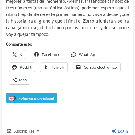
mejores artistas del momento. Además, tratándose tan solo de
tres números (una auténtica lástima), podemos esperar que el
ritmo trepidante de este primer número no vaya a decaer, que
la historia irá al grano y que al final el Zorro triunfará y se irá
cabalgando a seguir luchando por los inocentes, y de eso no me
voy a quejar tampoco.
Comparte esto:
X
Facebook
WhatsApp
Reddit
Tumblr
Correo electrónico
Más
Suscribirse
Login