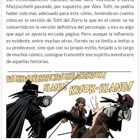
Mazzucchelli pasando, por supuesto, por Alex Toth, no podría
haber sido más adecuado para este cómic, teniendo en cuenta
cómo es la versión de Toth del Zorro la que en el cómic se ha
convertido en la versión definitiva del personaje, y eso es algo
que aquí se aprecia en cada página. Pero aunque la influencia
es evidente, entre muchas otras, Fornés no se limita a imitar a
su predecesor, sino que con su propio estilo, forjado a lo largo
de muchos cómics, consigue transmitir ese espíritu aventurero
de aquellas historias.