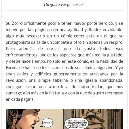
Da gusto ver peleas así
Su Zorro difícilmente podría tener mayor porte heroico, y se
mueve por las páginas con una agilidad y fluidez envidiable,
algo muy necesario en un cómic como este en el que su
protagonista salta de un combate a otro sin apenas un respiro.
Pero además de narrar que da gusto todos esos
enfrentamientos, uno de los aspectos que más me ha gustado,
y desde hace tiempo, no solo en este cómic, es la habilidad de
Fornés de hacer de los escenarios de sus cómics algo vivo. Y ya
sean calles y edificios gubernamentales arrasados por la
revolución, una simple taberna o una iglesia abandonada,
consigue crear una atmósfera de autenticidad que nos
sumerge aún más en la historia y con la que da gusto recrearse
en cada página.