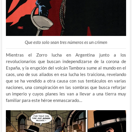
Que esto solo sean tres números es un crimen
Mientras el Zorro lucha en Argentina junto a los
revolucionarios que buscan independizarse de la corona de
España, y la erupción del volcán Tambora sume al mundo en el
caos, uno de sus aliados en esa lucha les traiciona, revelando
que se ha vendido a otra causa con sus tentáculos en varias
naciones, una conspiración en las sombras que busca reforjar
un imperio y cuyos planes les van a llevar a una tierra muy
familiar para este héroe enmascarado…