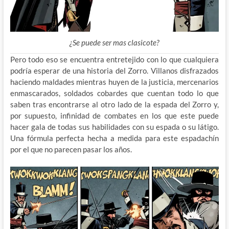
¿Se puede ser mas clasicote?
Pero todo eso se encuentra entretejido con lo que cualquiera
podría esperar de una historia del Zorro. Villanos disfrazados
haciendo maldades mientras huyen de la justicia, mercenarios
enmascarados, soldados cobardes que cuentan todo lo que
saben tras encontrarse al otro lado de la espada del Zorro y,
por supuesto, infinidad de combates en los que este puede
hacer gala de todas sus habilidades con su espada o su látigo.
Una fórmula perfecta hecha a medida para este espadachín
por el que no parecen pasar los años.