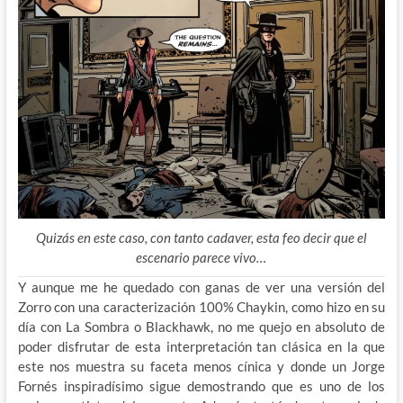
Quizás en este caso, con tanto cadaver, esta feo decir que el
escenario parece vivo…
Y aunque me he quedado con ganas de ver una versión del
Zorro con una caracterización 100% Chaykin, como hizo en su
día con La Sombra o Blackhawk, no me quejo en absoluto de
poder disfrutar de esta interpretación tan clásica en la que
este nos muestra su faceta menos cínica y donde un Jorge
Fornés inspiradísimo sigue demostrando que es uno de los