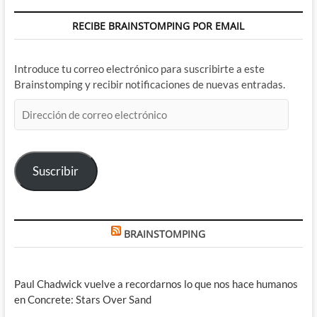
RECIBE BRAINSTOMPING POR EMAIL
Introduce tu correo electrónico para suscribirte a este
Brainstomping y recibir notificaciones de nuevas entradas.
Dirección
de
correo
electrónico
Suscribir
BRAINSTOMPING
Paul Chadwick vuelve a recordarnos lo que nos hace humanos
en Concrete: Stars Over Sand