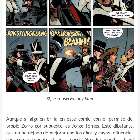
Si, se conserva muy bien
Aunque si alguien brilla en este cómic, con el permiso del
propio Zorro por supuesto, es Jorge Fornés. Este dibujante,
que no ha dejado de mejorar con los años y cuyas influencias
son tremendamente clásicas, desde Alex Raymond a David